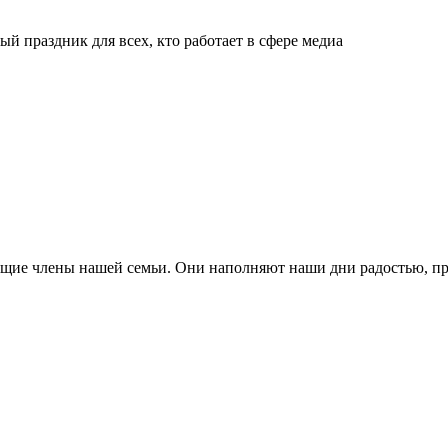
й праздник для всех, кто работает в сфере медиа
ящие члены нашей семьи. Они наполняют наши дни радостью, п