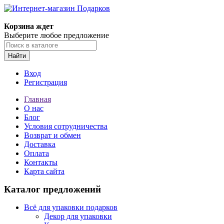
Корзина ждет
Выберите любое предложение
Найти
Вход
Регистрация
Главная
О нас
Блог
Условия сотрудничества
Возврат и обмен
Доставка
Оплата
Контакты
Карта сайта
Каталог предложений
Всё для упаковки подарков
Декор для упаковки