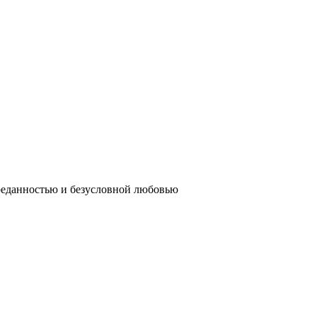
реданностью и безусловной любовью