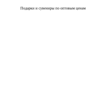
Подарки и сувениры по оптовым ценам