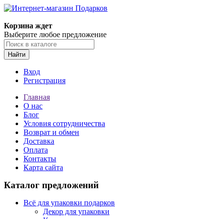
Корзина ждет
Выберите любое предложение
Найти
Вход
Регистрация
Главная
О нас
Блог
Условия сотрудничества
Возврат и обмен
Доставка
Оплата
Контакты
Карта сайта
Каталог предложений
Всё для упаковки подарков
Декор для упаковки