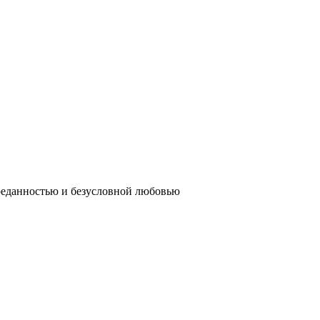
реданностью и безусловной любовью