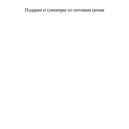
Подарки и сувениры по оптовым ценам