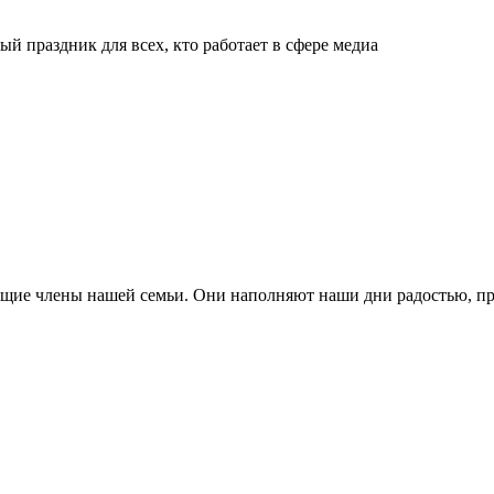
й праздник для всех, кто работает в сфере медиа
ящие члены нашей семьи. Они наполняют наши дни радостью, п