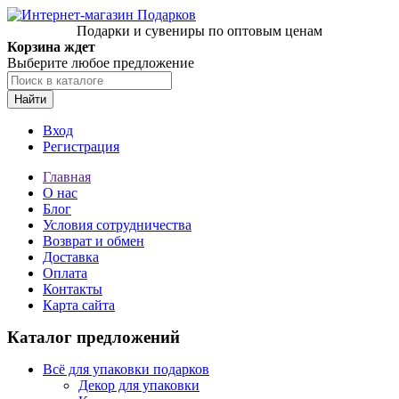
Подарки и сувениры по оптовым ценам
Корзина ждет
Выберите любое предложение
Найти
Вход
Регистрация
Главная
О нас
Блог
Условия сотрудничества
Возврат и обмен
Доставка
Оплата
Контакты
Карта сайта
Каталог предложений
Всё для упаковки подарков
Декор для упаковки