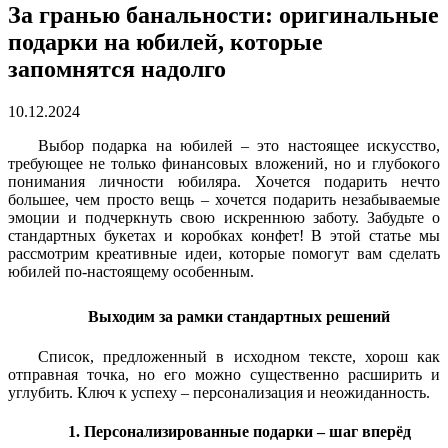
За гранью банальности: оригинальные
подарки на юбилей, которые
запомнятся надолго
10.12.2024
Выбор подарка на юбилей – это настоящее искусство,
требующее не только финансовых вложений, но и глубокого
понимания личности юбиляра. Хочется подарить нечто
большее, чем просто вещь – хочется подарить незабываемые
эмоции и подчеркнуть свою искреннюю заботу. Забудьте о
стандартных букетах и коробках конфет! В этой статье мы
рассмотрим креативные идеи, которые помогут вам сделать
юбилей по-настоящему особенным.
Выходим за рамки стандартных решений
Список, предложенный в исходном тексте, хорош как
отправная точка, но его можно существенно расширить и
углубить. Ключ к успеху – персонализация и неожиданность.
1. Персонализированные подарки – шаг вперёд