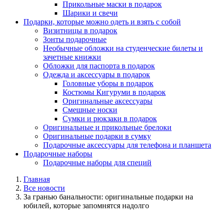
Прикольные маски в подарок
Шарики и свечи
Подарки, которые можно одеть и взять с собой
Визитницы в подарок
Зонты подарочные
Необычные обложки на студенческие билеты и
зачетные книжки
Обложки для паспорта в подарок
Одежда и аксессуары в подарок
Головные уборы в подарок
Костюмы Кигуруми в подарок
Оригинальные аксессуары
Смешные носки
Сумки и рюкзаки в подарок
Оригинальные и прикольные брелоки
Оригинальные подарки в сумку
Подарочные аксессуары для телефона и планшета
Подарочные наборы
Подарочные наборы для специй
Главная
Все новости
За гранью банальности: оригинальные подарки на
юбилей, которые запомнятся надолго