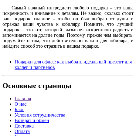
Самый важный ингредиент любого подарка – это ваша
искренность и внимание к деталям. Не важно, сколько стоит
ваш подарок, главное – чтобы он был выбран от души и
отражал ваши чувства к юбиляру. Помните, что лучший
подарок – это тот, который вызывает искреннюю радость и
запоминается на долгие годы. Поэтому, прежде чем выбирать,
подумайте о том, что действительно важно для юбиляра, и
найдите способ это отразить в вашем подарке.
Подарки для офиса: как выбрать идеальный презент для
коллег и партнёров
Основные
страницы
Главная
О нас
Блог
Условия сотрудничества
Возврат и обмен
Доставка
Оплата