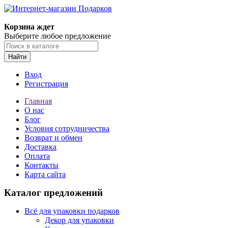
Корзина ждет
Выберите любое предложение
Найти
Вход
Регистрация
Главная
О нас
Блог
Условия сотрудничества
Возврат и обмен
Доставка
Оплата
Контакты
Карта сайта
Каталог предложений
Всё для упаковки подарков
Декор для упаковки