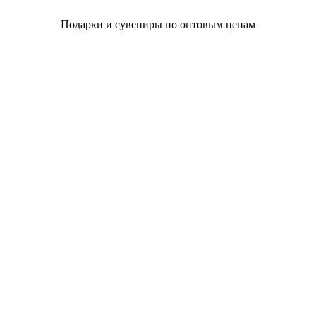
Подарки и сувениры по оптовым ценам